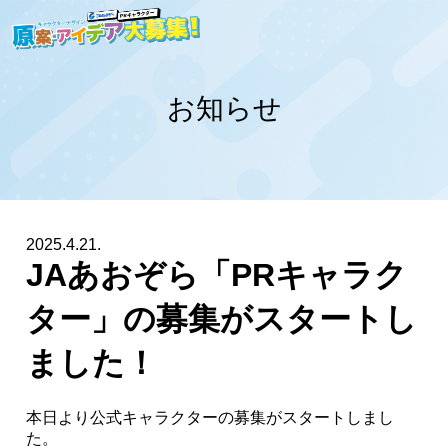
お知らせ
2025.4.21.
JAあおぞら「PRキャラク
ター」の募集がスタートし
ました！
本日より公式キャラクターの募集がスタートしまし
た。