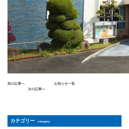
前の記事へ
お知らせ一覧
次の記事へ
カテゴリー
category