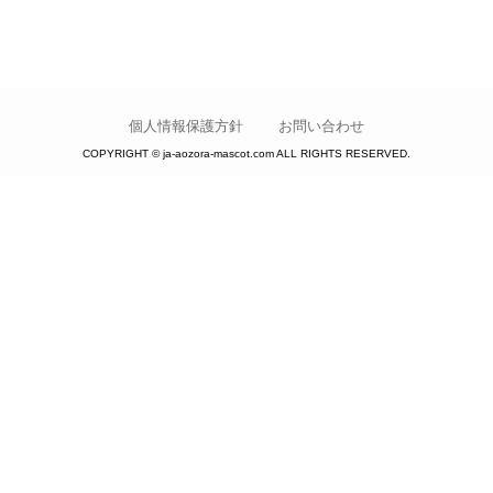
個人情報保護方針
お問い合わせ
COPYRIGHT © ja-aozora-mascot.com ALL RIGHTS RESERVED.