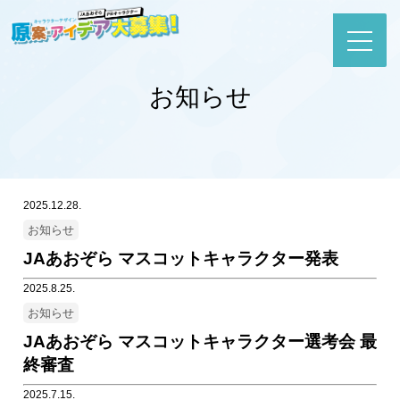
お知らせ
2025.12.28.
お知らせ
JAあおぞら マスコットキャラクター発表
2025.8.25.
お知らせ
JAあおぞら マスコットキャラクター選考会 最
終審査
2025.7.15.