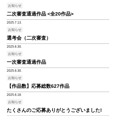
お知らせ
二次審査通過作品 <全20作品>
2025.7.13.
お知らせ
選考会（二次審査）
2025.6.30.
お知らせ
一次審査通過作品
2025.6.30.
お知らせ
【作品数】応募総数627作品
2025.6.18.
お知らせ
たくさんのご応募ありがとうございました!