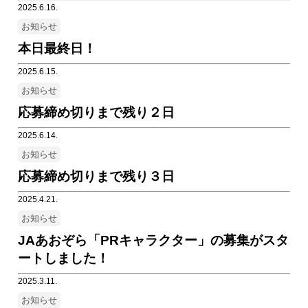
2025.6.16.
お知らせ
本日最終日！
2025.6.15.
お知らせ
応募締め切りまで残り２日
2025.6.14.
お知らせ
応募締め切りまで残り３日
2025.4.21.
お知らせ
JAあおぞら「PRキャラクター」の募集がスタ
ートしました！
2025.3.11.
お知らせ